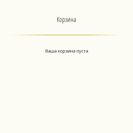
Корзина
Ваша корзина пуста