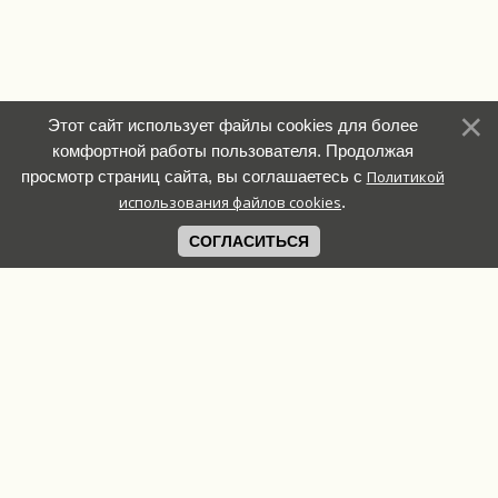
Этот сайт использует файлы cookies для более
комфортной работы пользователя. Продолжая
просмотр страниц сайта, вы соглашаетесь с
Политикой
использования файлов cookies
.
СОГЛАСИТЬСЯ
Связь с
администрацией: