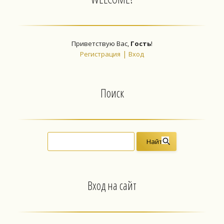
Приветствую Вас
,
Гость
!
|
Регистрация
Вход
Поиск
Вход на сайт