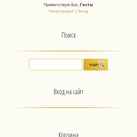
Приветствую Вас
,
Гость
!
|
Регистрация
Вход
Поиск
Вход на сайт
Корзина