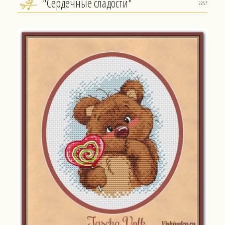
"Сердечные сладости"
22:57