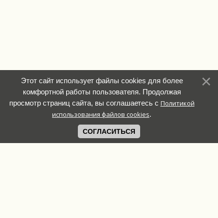
Этот сайт использует файлы cookies для более
комфортной работы пользователя. Продолжая
просмотр страниц сайта, вы соглашаетесь с
Политикой
использования файлов cookies
.
СОГЛАСИТЬСЯ
Связь с