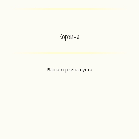
Корзина
Ваша корзина пуста