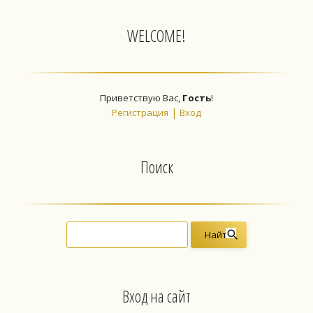
WELCOME!
Приветствую Вас
,
Гость
!
|
Регистрация
Вход
Поиск
Вход на сайт