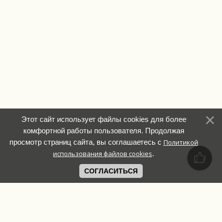
Этот сайт использует файлы cookies для более
комфортной работы пользователя. Продолжая
просмотр страниц сайта, вы соглашаетесь с
Политикой
использования файлов cookies
.
СОГЛАСИТЬСЯ