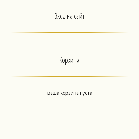
Вход на сайт
Корзина
Ваша корзина пуста