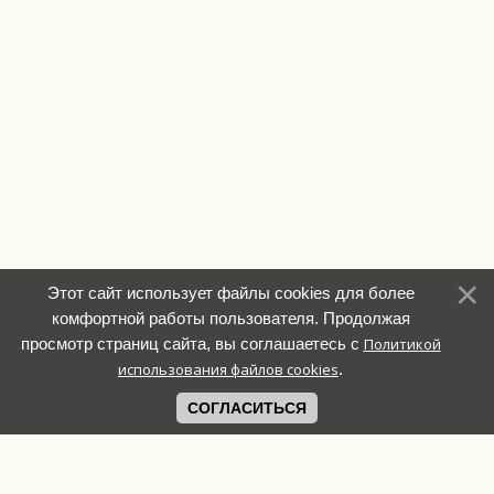
Этот сайт использует файлы cookies для более
комфортной работы пользователя. Продолжая
просмотр страниц сайта, вы соглашаетесь с
Политикой
использования файлов cookies
.
СОГЛАСИТЬСЯ