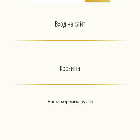
Вход на сайт
Корзина
Ваша корзина пуста