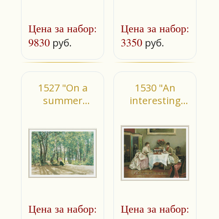
Цена за набор:
Цена за набор:
9830
3350
руб.
руб.
1527 "On a
1530 "An
summer
interesting
residence"
letter"
Цена за набор:
Цена за набор: