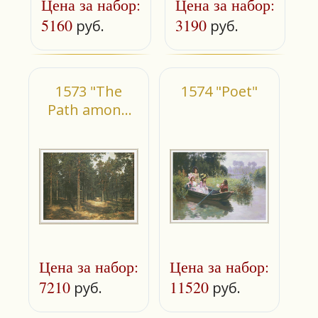
Цена за набор:
Цена за набор:
5160
3190
руб.
руб.
1573 "The
1574 "Poet"
Path among
the Pines"
Цена за набор:
Цена за набор:
7210
11520
руб.
руб.