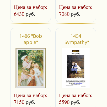
Цена за набор:
Цена за набор:
6430
7080
руб.
руб.
1486 "Bob
1494
apple"
"Sympathy"
Цена за набор:
Цена за набор:
7150
5590
руб.
руб.