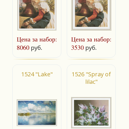
Цена за набор:
Цена за набор:
8060
3530
руб.
руб.
1524 "Lake"
1526 "Spray of
lilac"