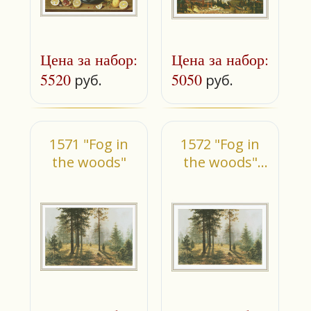
Цена за набор:
Цена за набор:
5520
5050
руб.
руб.
1571 "Fog in
1572 "Fog in
the woods"
the woods"
(small)