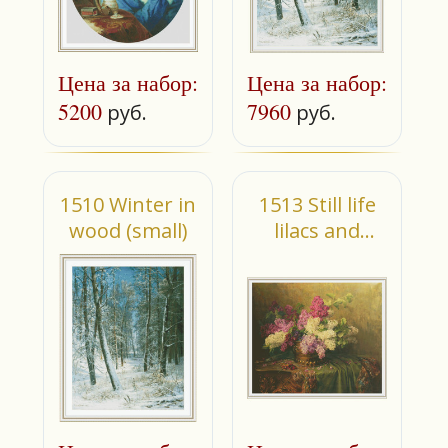
Цена за набор:
Цена за набор:
5200
7960
руб.
руб.
1510 Winter in
1513 Still life
wood (small)
lilacs and
violets