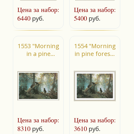
Цена за набор:
Цена за набор:
6440
5400
руб.
руб.
1553 "Morning
1554 "Morning
in a pine
in pine forest"
forest"
(small)
Цена за набор:
Цена за набор:
8310
3610
руб.
руб.