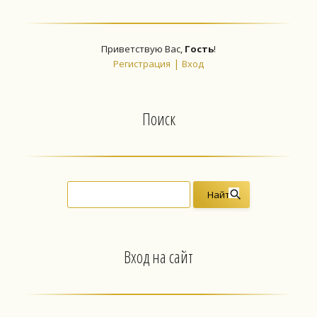
Приветствую Вас
,
Гость
!
|
Регистрация
Вход
Поиск
Вход на сайт