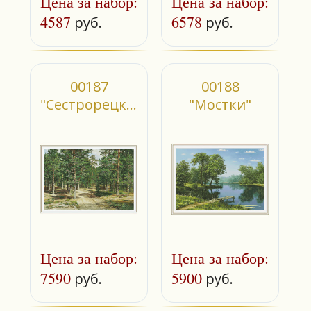
Цена за набор:
Цена за набор:
4587
6578
руб.
руб.
00187
00188
"Сестрорецкий
"Мостки"
бор"
Цена за набор:
Цена за набор:
7590
5900
руб.
руб.