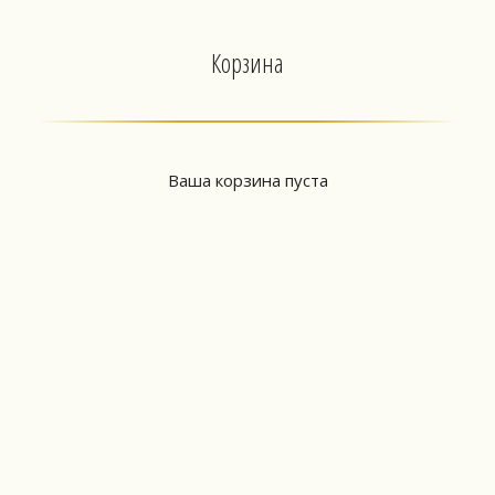
Корзина
Ваша корзина пуста