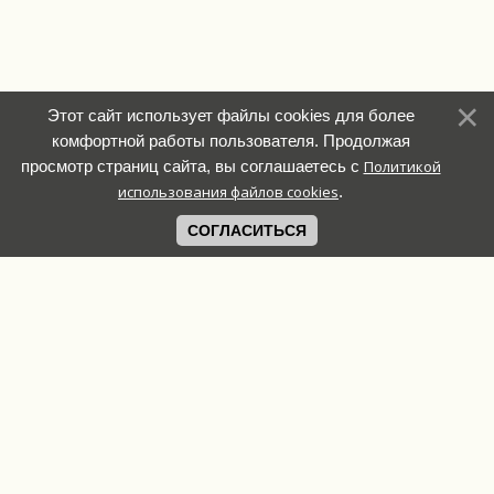
Этот сайт использует файлы cookies для более
комфортной работы пользователя. Продолжая
просмотр страниц сайта, вы соглашаетесь с
Политикой
использования файлов cookies
.
СОГЛАСИТЬСЯ
Связь с
администрацией: